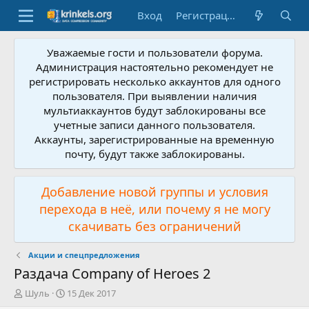
Вход
Регистрация
Уважаемые гости и пользователи форума.
Администрация настоятельно рекомендует не
регистрировать несколько аккаунтов для одного
пользователя. При выявлении наличия
мультиаккаунтов будут заблокированы все
учетные записи данного пользователя.
Аккаунты, зарегистрированные на временную
почту, будут также заблокированы.
Добавление новой группы и условия
перехода в неё, или почему я не могу
скачивать без ограничений
Акции и спецпредложения
Раздача Company of Heroes 2
А
Д
Шуль
15 Дек 2017
в
а