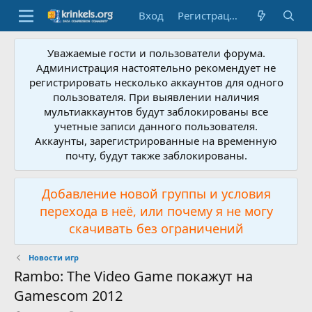
Вход
Регистрация
Уважаемые гости и пользователи форума.
Администрация настоятельно рекомендует не
регистрировать несколько аккаунтов для одного
пользователя. При выявлении наличия
мультиаккаунтов будут заблокированы все
учетные записи данного пользователя.
Аккаунты, зарегистрированные на временную
почту, будут также заблокированы.
Добавление новой группы и условия
перехода в неё, или почему я не могу
скачивать без ограничений
Новости игр
Rambo: The Video Game покажут на
Gamescom 2012