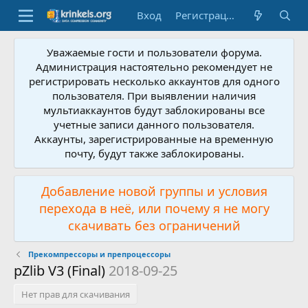
Вход
Регистрация
Уважаемые гости и пользователи форума.
Администрация настоятельно рекомендует не
регистрировать несколько аккаунтов для одного
пользователя. При выявлении наличия
мультиаккаунтов будут заблокированы все
учетные записи данного пользователя.
Аккаунты, зарегистрированные на временную
почту, будут также заблокированы.
Добавление новой группы и условия
перехода в неё, или почему я не могу
скачивать без ограничений
Прекомпрессоры и препроцессоры
pZlib V3 (Final)
2018-09-25
Нет прав для скачивания