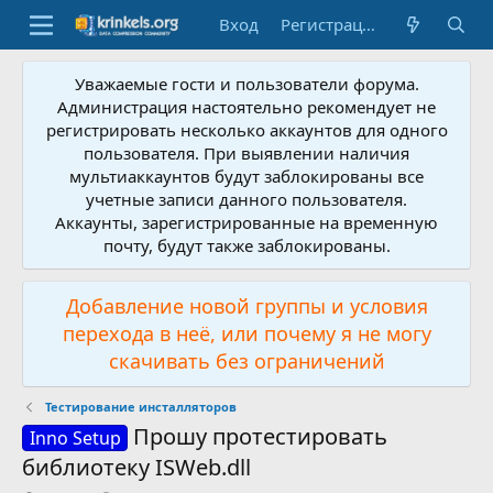
Вход
Регистрация
Уважаемые гости и пользователи форума.
Администрация настоятельно рекомендует не
регистрировать несколько аккаунтов для одного
пользователя. При выявлении наличия
мультиаккаунтов будут заблокированы все
учетные записи данного пользователя.
Аккаунты, зарегистрированные на временную
почту, будут также заблокированы.
Добавление новой группы и условия
перехода в неё, или почему я не могу
скачивать без ограничений
Тестирование инсталляторов
Прошу протестировать
Inno Setup
библиотеку ISWeb.dll