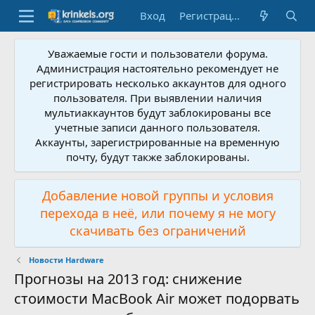
Вход
Регистрация
Уважаемые гости и пользователи форума.
Администрация настоятельно рекомендует не
регистрировать несколько аккаунтов для одного
пользователя. При выявлении наличия
мультиаккаунтов будут заблокированы все
учетные записи данного пользователя.
Аккаунты, зарегистрированные на временную
почту, будут также заблокированы.
Добавление новой группы и условия
перехода в неё, или почему я не могу
скачивать без ограничений
Новости Hardware
Прогнозы на 2013 год: снижение
стоимости MacBook Air может подорвать