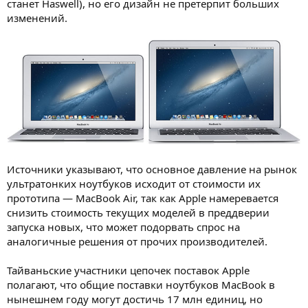
станет Haswell), но его дизайн не претерпит больших
изменений.
Источники указывают, что основное давление на рынок
ультратонких ноутбуков исходит от стоимости их
прототипа — MacBook Air, так как Apple намеревается
снизить стоимость текущих моделей в преддверии
запуска новых, что может подорвать спрос на
аналогичные решения от прочих производителей.
Тайваньские участники цепочек поставок Apple
полагают, что общие поставки ноутбуков MacBook в
нынешнем году могут достичь 17 млн единиц, но