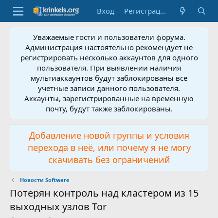
Вход
Регистрация
Уважаемые гости и пользователи форума.
Администрация настоятельно рекомендует не
регистрировать несколько аккаунтов для одного
пользователя. При выявлении наличия
мультиаккаунтов будут заблокированы все
учетные записи данного пользователя.
Аккаунты, зарегистрированные на временную
почту, будут также заблокированы.
Добавление новой группы и условия
перехода в неё, или почему я не могу
скачивать без ограничений
Новости Software
Потерян контроль над кластером из 15
выходных узлов Tor