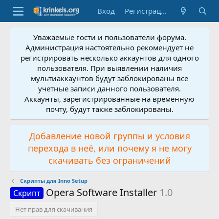
Вход
Регистрация
Уважаемые гости и пользователи форума.
Администрация настоятельно рекомендует не
регистрировать несколько аккаунтов для одного
пользователя. При выявлении наличия
мультиаккаунтов будут заблокированы все
учетные записи данного пользователя.
Аккаунты, зарегистрированные на временную
почту, будут также заблокированы.
Добавление новой группы и условия
перехода в неё, или почему я не могу
скачивать без ограничений
Скрипты для Inno Setup
Opera Software Installer
1.0
Скрипт
Нет прав для скачивания