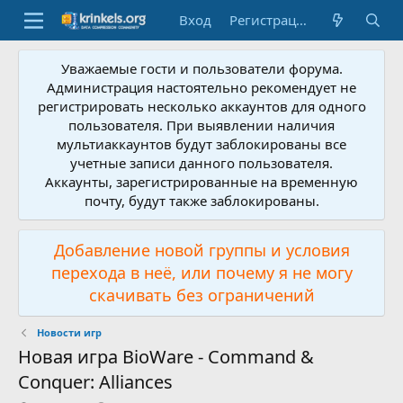
Вход
Регистрация
Уважаемые гости и пользователи форума.
Администрация настоятельно рекомендует не
регистрировать несколько аккаунтов для одного
пользователя. При выявлении наличия
мультиаккаунтов будут заблокированы все
учетные записи данного пользователя.
Аккаунты, зарегистрированные на временную
почту, будут также заблокированы.
Добавление новой группы и условия
перехода в неё, или почему я не могу
скачивать без ограничений
Новости игр
Новая игра BioWare - Command &
Conquer: Alliances