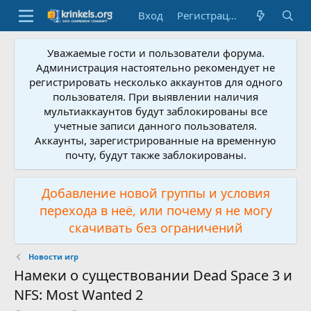
Вход
Регистрация
Уважаемые гости и пользователи форума.
Администрация настоятельно рекомендует не
регистрировать несколько аккаунтов для одного
пользователя. При выявлении наличия
мультиаккаунтов будут заблокированы все
учетные записи данного пользователя.
Аккаунты, зарегистрированные на временную
почту, будут также заблокированы.
Добавление новой группы и условия
перехода в неё, или почему я не могу
скачивать без ограничений
Новости игр
Намеки о существовании Dead Space 3 и
NFS: Most Wanted 2