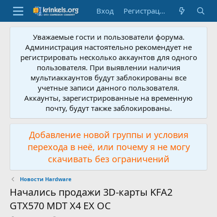
Вход
Регистрация
Уважаемые гости и пользователи форума.
Администрация настоятельно рекомендует не
регистрировать несколько аккаунтов для одного
пользователя. При выявлении наличия
мультиаккаунтов будут заблокированы все
учетные записи данного пользователя.
Аккаунты, зарегистрированные на временную
почту, будут также заблокированы.
Добавление новой группы и условия
перехода в неё, или почему я не могу
скачивать без ограничений
Новости Hardware
Начались продажи 3D-карты KFA2
GTX570 MDT X4 EX OC