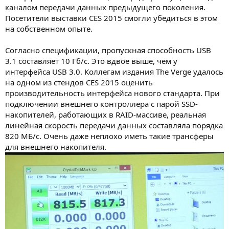
каналом передачи данных предыдущего поколения.
Посетители выставки CES 2015 смогли убедиться в этом
на собственном опыте.
Согласно спецификации, пропускная способность USB
3.1 составляет 10 Гб/c. Это вдвое выше, чем у
интерфейса USB 3.0. Коллегам издания The Verge удалось
на одном из стендов CES 2015 оценить
производительность интерфейса нового стандарта. При
подключении внешнего контроллера с парой SSD-
накопителей, работающих в RAID-массиве, реальная
линейная скорость передачи данных составляла порядка
820 МБ/c. Очень даже неплохо иметь такие трансферы
для внешнего накопителя.