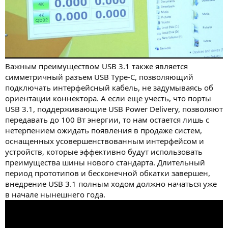
Важным преимуществом USB 3.1 также является
симметричный разъем USB Type-C, позволяющий
подключать интерфейсный кабель, не задумываясь об
ориентации коннектора. А если еще учесть, что порты
USB 3.1, поддерживающие USB Power Delivery, позволяют
передавать до 100 Вт энергии, то нам остается лишь с
нетерпением ожидать появления в продаже систем,
оснащенных усовершенствованным интерфейсом и
устройств, которые эффективно будут использовать
преимущества шины нового стандарта. Длительный
период прототипов и бесконечной обкатки завершен,
внедрение USB 3.1 полным ходом должно начаться уже
в начале нынешнего года.