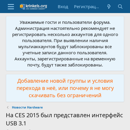
Вход
Регистрация
Уважаемые гости и пользователи форума.
Администрация настоятельно рекомендует не
регистрировать несколько аккаунтов для одного
пользователя. При выявлении наличия
мультиаккаунтов будут заблокированы все
учетные записи данного пользователя.
Аккаунты, зарегистрированные на временную
почту, будут также заблокированы.
Добавление новой группы и условия
перехода в неё, или почему я не могу
скачивать без ограничений
Новости Hardware
На CES 2015 был представлен интерфейс
USB 3.1