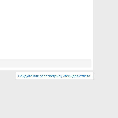
Войдите или зарегистрируйтесь для ответа.