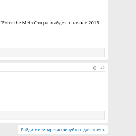
Enter the Metro":игра выйдет в начале 2013
#2
Войдите или зарегистрируйтесь для ответа.