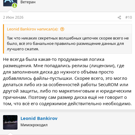
Ветеран
2 Июн 2026
#10
Leonid Bankirov написал(а):
Так что никаких секретных волшебных цепочек скорее всего не
было, всё это банальное правильно размещение данных для
лучшего сжатия.
Не всегда была какая-то продуманная логика
размещения. Мне попадались релизы (лицензии), где
для заполнения диска до нужного объёма просто
добавлялись файлы-пустышки. Скорее всего, это могло
делаться либо из-за особенностей работы SecuROM или
другой защиты, либо по маркетинговым и юридическим
причинам. Поэтому сам размер диска ещё не говорит о
том, что всё его содержимое действительно необходимо.
Leonid Bankirov
Мимокрокодил