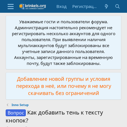
Вход
Регистрация
Уважаемые гости и пользователи форума.
Администрация настоятельно рекомендует не
регистрировать несколько аккаунтов для одного
пользователя. При выявлении наличия
мультиаккаунтов будут заблокированы все
учетные записи данного пользователя.
Аккаунты, зарегистрированные на временную
почту, будут также заблокированы.
Добавление новой группы и условия
перехода в неё, или почему я не могу
скачивать без ограничений
Inno Setup
Как добавить тень к тексту
Вопрос
кнопок?