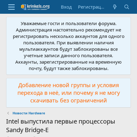
Вход
Регистрация
Уважаемые гости и пользователи форума.
Администрация настоятельно рекомендует не
регистрировать несколько аккаунтов для одного
пользователя. При выявлении наличия
мультиаккаунтов будут заблокированы все
учетные записи данного пользователя.
Аккаунты, зарегистрированные на временную
почту, будут также заблокированы.
Добавление новой группы и условия
перехода в неё, или почему я не могу
скачивать без ограничений
Новости Hardware
Intel выпустила первые процессоры
Sandy Bridge-E