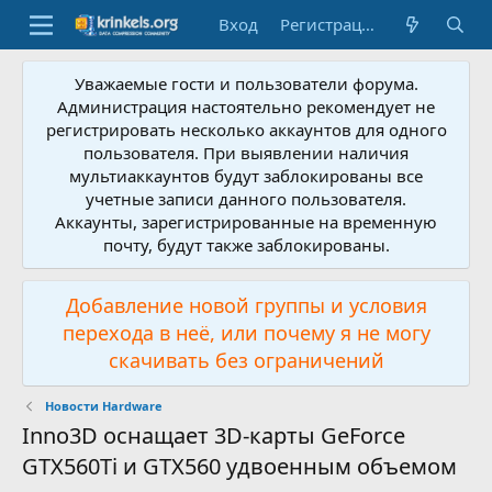
Вход
Регистрация
Уважаемые гости и пользователи форума.
Администрация настоятельно рекомендует не
регистрировать несколько аккаунтов для одного
пользователя. При выявлении наличия
мультиаккаунтов будут заблокированы все
учетные записи данного пользователя.
Аккаунты, зарегистрированные на временную
почту, будут также заблокированы.
Добавление новой группы и условия
перехода в неё, или почему я не могу
скачивать без ограничений
Новости Hardware
Inno3D оснащает 3D-карты GeForce
GTX560Ti и GTX560 удвоенным объемом