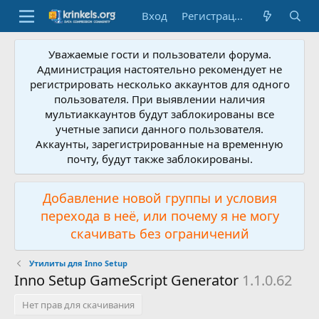
Вход
Регистрация
Уважаемые гости и пользователи форума.
Администрация настоятельно рекомендует не
регистрировать несколько аккаунтов для одного
пользователя. При выявлении наличия
мультиаккаунтов будут заблокированы все
учетные записи данного пользователя.
Аккаунты, зарегистрированные на временную
почту, будут также заблокированы.
Добавление новой группы и условия
перехода в неё, или почему я не могу
скачивать без ограничений
Утилиты для Inno Setup
Inno Setup GameScript Generator
1.1.0.62
Нет прав для скачивания