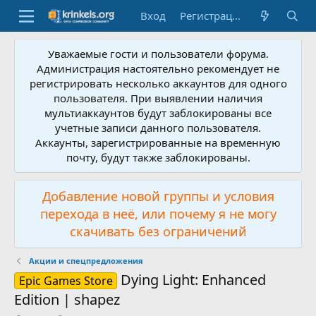
Вход
Регистрация
Уважаемые гости и пользователи форума.
Администрация настоятельно рекомендует не
регистрировать несколько аккаунтов для одного
пользователя. При выявлении наличия
мультиаккаунтов будут заблокированы все
учетные записи данного пользователя.
Аккаунты, зарегистрированные на временную
почту, будут также заблокированы.
Добавление новой группы и условия
перехода в неё, или почему я не могу
скачивать без ограничений
Акции и спецпредложения
Dying Light: Enhanced
Epic Games Store
Edition | shapez