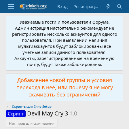
Вход
Регистрация
Уважаемые гости и пользователи форума.
Администрация настоятельно рекомендует не
регистрировать несколько аккаунтов для одного
пользователя. При выявлении наличия
мультиаккаунтов будут заблокированы все
учетные записи данного пользователя.
Аккаунты, зарегистрированные на временную
почту, будут также заблокированы.
Добавление новой группы и условия
перехода в неё, или почему я не могу
скачивать без ограничений
Скрипты для Inno Setup
Devil May Cry 3
1.0
Скрипт
Нет прав для скачивания