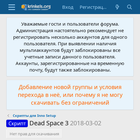
Вход
Регистрация
Уважаемые гости и пользователи форума.
Администрация настоятельно рекомендует не
регистрировать несколько аккаунтов для одного
пользователя. При выявлении наличия
мультиаккаунтов будут заблокированы все
учетные записи данного пользователя.
Аккаунты, зарегистрированные на временную
почту, будут также заблокированы.
Добавление новой группы и условия
перехода в неё, или почему я не могу
скачивать без ограничений
Скрипты для Inno Setup
Dead Space 3
2018-03-02
Скрипт
Нет прав для скачивания