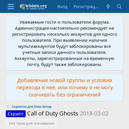
Вход
Регистрация
Уважаемые гости и пользователи форума.
Администрация настоятельно рекомендует не
регистрировать несколько аккаунтов для одного
пользователя. При выявлении наличия
мультиаккаунтов будут заблокированы все
учетные записи данного пользователя.
Аккаунты, зарегистрированные на временную
почту, будут также заблокированы.
Добавление новой группы и условия
перехода в неё, или почему я не могу
скачивать без ограничений
Скрипты для Inno Setup
Call of Duty Ghosts
2018-03-02
Скрипт
Нет прав для скачивания