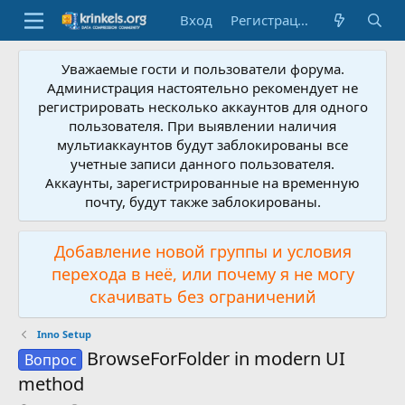
Вход
Регистрация
Уважаемые гости и пользователи форума.
Администрация настоятельно рекомендует не
регистрировать несколько аккаунтов для одного
пользователя. При выявлении наличия
мультиаккаунтов будут заблокированы все
учетные записи данного пользователя.
Аккаунты, зарегистрированные на временную
почту, будут также заблокированы.
Добавление новой группы и условия
перехода в неё, или почему я не могу
скачивать без ограничений
Inno Setup
BrowseForFolder in modern UI
Вопрос
method