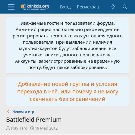
Вход
Регистрация
Уважаемые гости и пользователи форума.
Администрация настоятельно рекомендует не
регистрировать несколько аккаунтов для одного
пользователя. При выявлении наличия
мультиаккаунтов будут заблокированы все
учетные записи данного пользователя.
Аккаунты, зарегистрированные на временную
почту, будут также заблокированы.
Добавление новой группы и условия
перехода в неё, или почему я не могу
скачивать без ограничений
Новости игр
Battlefield Premium
А
Д
PlayHard
19 Май 2012
в
а