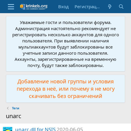
Вход
Регистрация
Уважаемые гости и пользователи форума.
Администрация настоятельно рекомендует не
регистрировать несколько аккаунтов для одного
пользователя. При выявлении наличия
мультиаккаунтов будут заблокированы все
учетные записи данного пользователя.
Аккаунты, зарегистрированные на временную
почту, будут также заблокированы.
Добавление новой группы и условия
перехода в неё, или почему я не могу
скачивать без ограничений
Теги
unarc
unarc.dll for NSIS
2020-06-05