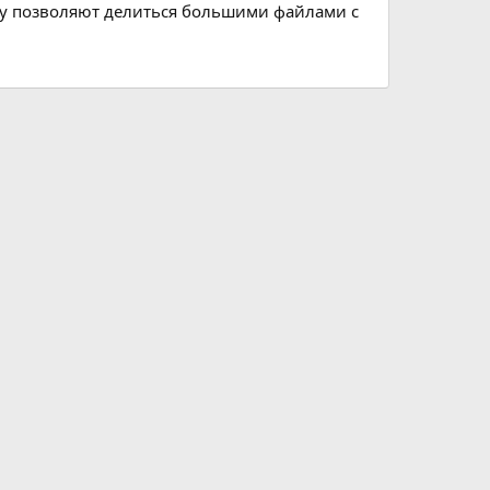
разу позволяют делиться большими файлами с