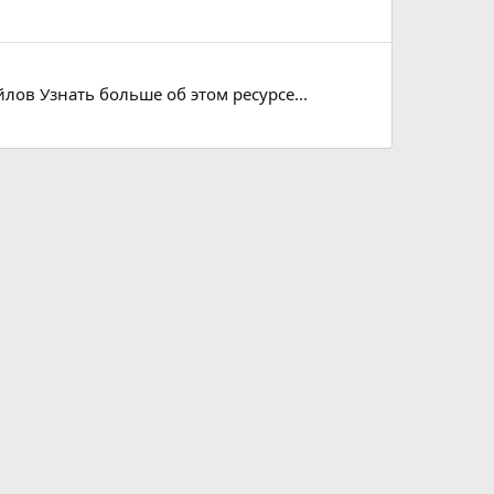
лов Узнать больше об этом ресурсе...