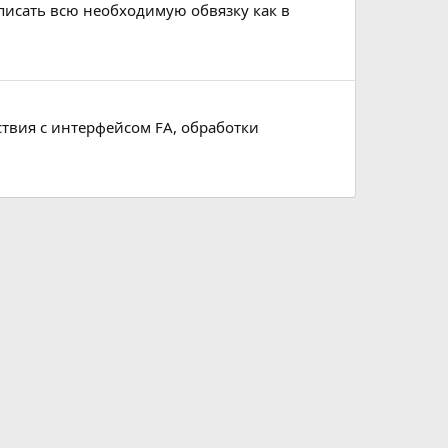
писать всю необходимую обвязку как в
твия с интерфейсом FA, обработки