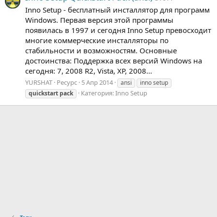
Inno Setup - бесплатный инсталлятор для программ
Windows. Первая версия этой программы
появилась в 1997 и сегодня Inno Setup превосходит
многие коммерческие инсталляторы по
стабильности и возможностям. Основные
достоинства: Поддержка всех версий Windows на
сегодня: 7, 2008 R2, Vista, XP, 2008...
YURSHAT
Ресурс
5 Апр 2014
ansi
inno setup
Категория:
Inno Setup
quickstart
pack