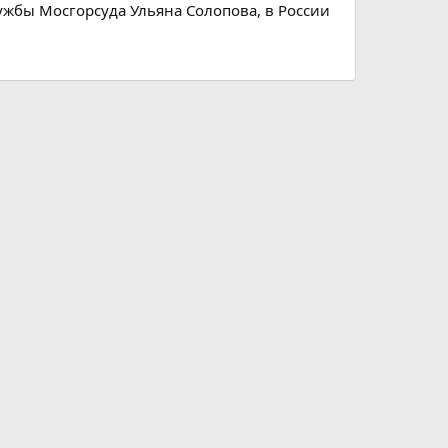
лужбы Мосгорсуда Ульяна Солопова, в России