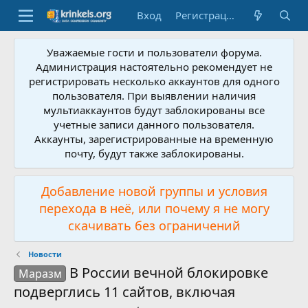
Вход
Регистрация
Уважаемые гости и пользователи форума.
Администрация настоятельно рекомендует не
регистрировать несколько аккаунтов для одного
пользователя. При выявлении наличия
мультиаккаунтов будут заблокированы все
учетные записи данного пользователя.
Аккаунты, зарегистрированные на временную
почту, будут также заблокированы.
Добавление новой группы и условия
перехода в неё, или почему я не могу
скачивать без ограничений
Новости
В России вечной блокировке
Маразм
подверглись 11 сайтов, включая