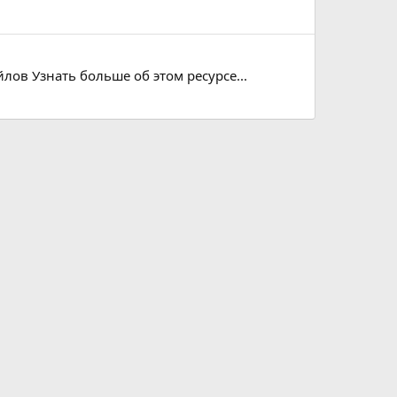
лов Узнать больше об этом ресурсе...