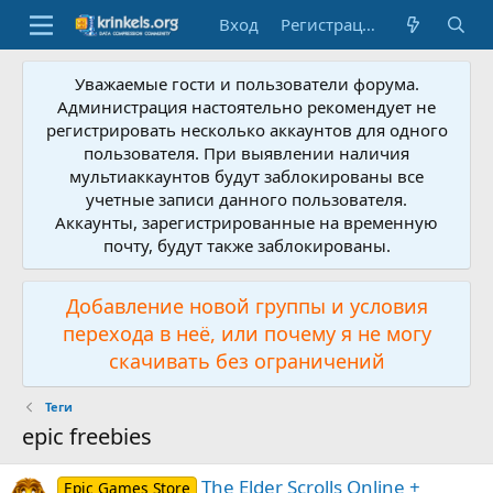
Вход
Регистрация
Уважаемые гости и пользователи форума.
Администрация настоятельно рекомендует не
регистрировать несколько аккаунтов для одного
пользователя. При выявлении наличия
мультиаккаунтов будут заблокированы все
учетные записи данного пользователя.
Аккаунты, зарегистрированные на временную
почту, будут также заблокированы.
Добавление новой группы и условия
перехода в неё, или почему я не могу
скачивать без ограничений
Теги
epic freebies
The Elder Scrolls Online +
Epic Games Store