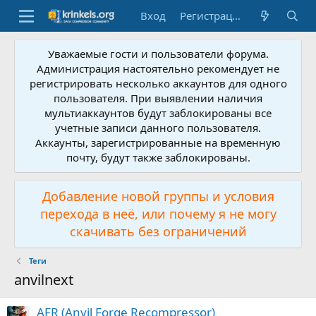
Вход
Регистрация
Уважаемые гости и пользователи форума.
Администрация настоятельно рекомендует не
регистрировать несколько аккаунтов для одного
пользователя. При выявлении наличия
мультиаккаунтов будут заблокированы все
учетные записи данного пользователя.
Аккаунты, зарегистрированные на временную
почту, будут также заблокированы.
Добавление новой группы и условия
перехода в неё, или почему я не могу
скачивать без ограничений
Теги
anvilnext
AFR (Anvil Forge Recompressor)