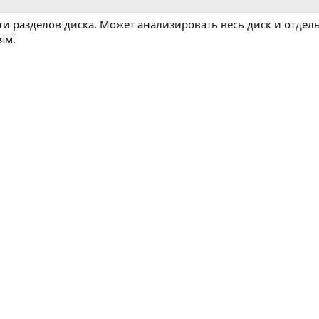
и разделов диска. Может анализировать весь диск и отдел
ям.