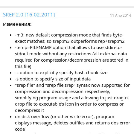
SREP 2.0 [16.02.2011]
11 Апр 2014
Изменения:
-m3: new default compression mode that finds byte-
exact matches; so srep:m3 outperforms rep+srep:m2
-temp=FILENAME option that allows to use stdin-to-
stdout mode without any restrictions (all external data
required for compression/decompression are stored in
this file)
-c option to explicitly specify hash chunk size
-s option to specify size of input data
"srep file" and "srep file.srep" syntax now supported for
compression and decompression respectively,
simplifying program usage and allowing to just drag-n-
drop file to executable's icon in order to compress or
decompress it
on disk overflow (or other write error), program
displays message, deletes outfiles and returns dos error
code