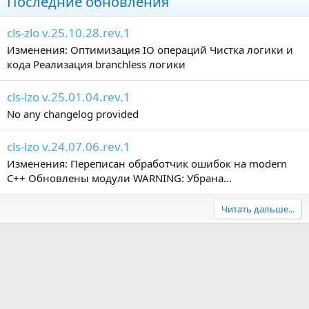
Последние обновления
cls-zlo v.25.10.28.rev.1
Изменения: Оптимизация IO операций Чистка логики и
кода Реализация branchless логики
cls-lzo v.25.01.04.rev.1
No any changelog provided
cls-lzo v.24.07.06.rev.1
Изменения: Переписан обработчик ошибок на modern
C++ Обновлены модули WARNING: Убрана...
Читать дальше...