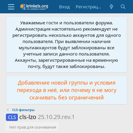
Вход
Регистрация
Уважаемые гости и пользователи форума.
Администрация настоятельно рекомендует не
регистрировать несколько аккаунтов для одного
пользователя. При выявлении наличия
мультиаккаунтов будут заблокированы все
учетные записи данного пользователя.
Аккаунты, зарегистрированные на временную
почту, будут также заблокированы.
Добавление новой группы и условия
перехода в неё, или почему я не могу
скачивать без ограничений
CLS-фильтры
cls-lzo
25.10.29.rev.1
CLS
Нет прав для скачивания