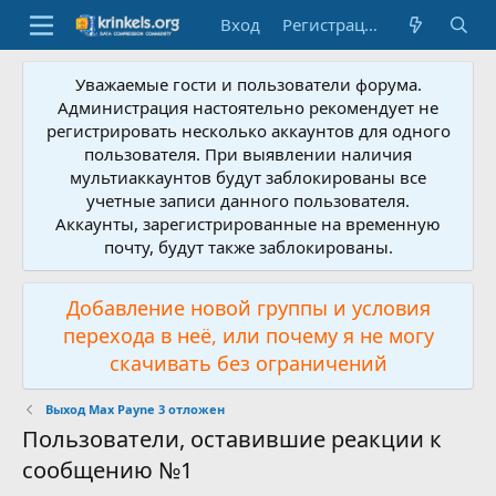
Вход
Регистрация
Уважаемые гости и пользователи форума.
Администрация настоятельно рекомендует не
регистрировать несколько аккаунтов для одного
пользователя. При выявлении наличия
мультиаккаунтов будут заблокированы все
учетные записи данного пользователя.
Аккаунты, зарегистрированные на временную
почту, будут также заблокированы.
Добавление новой группы и условия
перехода в неё, или почему я не могу
скачивать без ограничений
Выход Max Payne 3 отложен
Пользователи, оставившие реакции к
сообщению №1