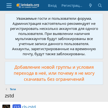
Вход
Регистрация
Уважаемые гости и пользователи форума.
Администрация настоятельно рекомендует не
регистрировать несколько аккаунтов для одного
пользователя. При выявлении наличия
мультиаккаунтов будут заблокированы все
учетные записи данного пользователя.
Аккаунты, зарегистрированные на временную
почту, будут также заблокированы.
Добавление новой группы и условия
перехода в неё, или почему я не могу
скачивать без ограничений
Теги
zstd
cls-zstd
CLS