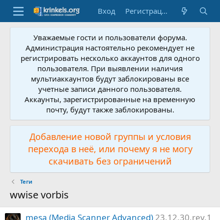
Вход
Регистрация
Уважаемые гости и пользователи форума.
Администрация настоятельно рекомендует не
регистрировать несколько аккаунтов для одного
пользователя. При выявлении наличия
мультиаккаунтов будут заблокированы все
учетные записи данного пользователя.
Аккаунты, зарегистрированные на временную
почту, будут также заблокированы.
Добавление новой группы и условия
перехода в неё, или почему я не могу
скачивать без ограничений
Теги
wwise vorbis
mesa (Media Scanner Advanced)
23.12.30.rev.1