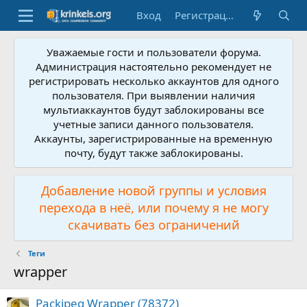
Вход
Регистрация
Уважаемые гости и пользователи форума.
Администрация настоятельно рекомендует не
регистрировать несколько аккаунтов для одного
пользователя. При выявлении наличия
мультиаккаунтов будут заблокированы все
учетные записи данного пользователя.
Аккаунты, зарегистрированные на временную
почту, будут также заблокированы.
Добавление новой группы и условия
перехода в неё, или почему я не могу
скачивать без ограничений
Теги
wrapper
Packjpeg Wrapper (78372)