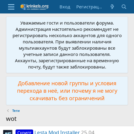
Вход
Регистрация
Уважаемые гости и пользователи форума.
Администрация настоятельно рекомендует не
регистрировать несколько аккаунтов для одного
пользователя. При выявлении наличия
мультиаккаунтов будут заблокированы все
учетные записи данного пользователя.
Аккаунты, зарегистрированные на временную
почту, будут также заблокированы.
Добавление новой группы и условия
перехода в неё, или почему я не могу
скачивать без ограничений
Теги
wot
Lesta Mod Installer
25.04
Скрипт