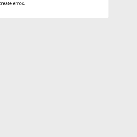
reate error...