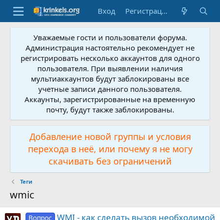
Вход
Регистрация
Уважаемые гости и пользователи форума.
Администрация настоятельно рекомендует не
регистрировать несколько аккаунтов для одного
пользователя. При выявлении наличия
мультиаккаунтов будут заблокированы все
учетные записи данного пользователя.
Аккаунты, зарегистрированные на временную
почту, будут также заблокированы.
Добавление новой группы и условия
перехода в неё, или почему я не могу
скачивать без ограничений
Теги
wmic
WMI - как сделать вызов необходимой
Вопрос