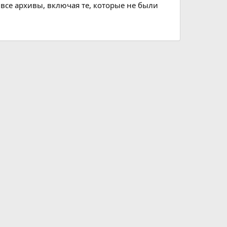
 все архивы, включая те, которые не были