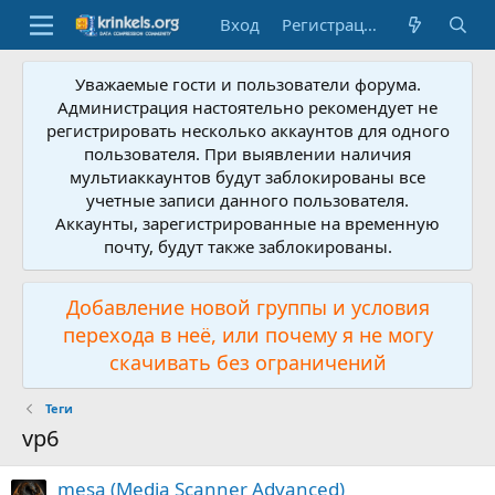
Вход
Регистрация
Уважаемые гости и пользователи форума.
Администрация настоятельно рекомендует не
регистрировать несколько аккаунтов для одного
пользователя. При выявлении наличия
мультиаккаунтов будут заблокированы все
учетные записи данного пользователя.
Аккаунты, зарегистрированные на временную
почту, будут также заблокированы.
Добавление новой группы и условия
перехода в неё, или почему я не могу
скачивать без ограничений
Теги
vp6
mesa (Media Scanner Advanced)