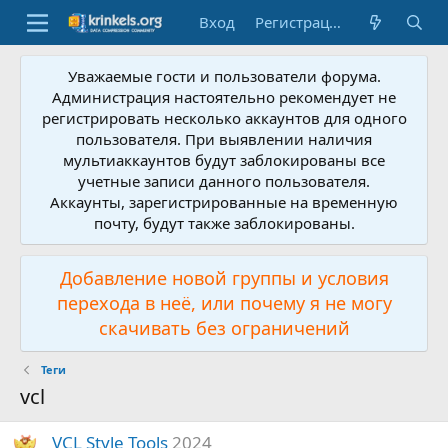
Вход
Регистрация
Уважаемые гости и пользователи форума.
Администрация настоятельно рекомендует не
регистрировать несколько аккаунтов для одного
пользователя. При выявлении наличия
мультиаккаунтов будут заблокированы все
учетные записи данного пользователя.
Аккаунты, зарегистрированные на временную
почту, будут также заблокированы.
Добавление новой группы и условия
перехода в неё, или почему я не могу
скачивать без ограничений
Теги
vcl
VCL Style Tools
2024