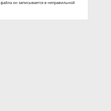
я файла он записывается в неправильной