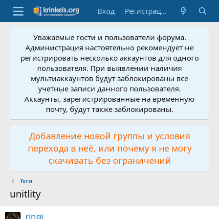
Вход
Регистрация
Уважаемые гости и пользователи форума.
Администрация настоятельно рекомендует не
регистрировать несколько аккаунтов для одного
пользователя. При выявлении наличия
мультиаккаунтов будут заблокированы все
учетные записи данного пользователя.
Аккаунты, зарегистрированные на временную
почту, будут также заблокированы.
Добавление новой группы и условия
перехода в неё, или почему я не могу
скачивать без ограничений
Теги
unitlity
ringi