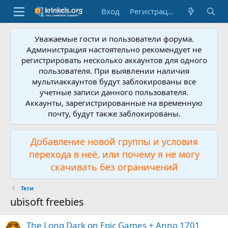
Вход
Регистрация
Уважаемые гости и пользователи форума.
Администрация настоятельно рекомендует не
регистрировать несколько аккаунтов для одного
пользователя. При выявлении наличия
мультиаккаунтов будут заблокированы все
учетные записи данного пользователя.
Аккаунты, зарегистрированные на временную
почту, будут также заблокированы.
Добавление новой группы и условия
перехода в неё, или почему я не могу
скачивать без ограничений
Теги
ubisoft freebies
The Long Dark on Epic Games + Anno 1701